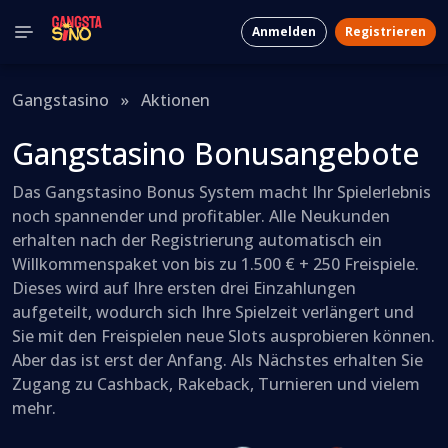
Anmelden
Registrieren
Gangstasino
»
Aktionen
Gangstasino Bonusangebote
Das Gangstasino Bonus System macht Ihr Spielerlebnis
noch spannender und profitabler. Alle Neukunden
erhalten nach der Registrierung automatisch ein
Willkommenspaket von bis zu 1.500 € + 250 Freispiele.
Dieses wird auf Ihre ersten drei Einzahlungen
aufgeteilt, wodurch sich Ihre Spielzeit verlängert und
Sie mit den Freispielen neue Slots ausprobieren können.
Aber das ist erst der Anfang. Als Nächstes erhalten Sie
Zugang zu Cashback, Rakeback, Turnieren und vielem
mehr.